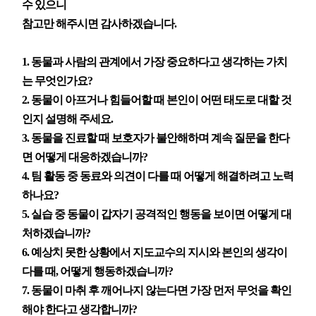
수 있으니
참고만 해주시면 감사하겠습니다.
1. 동물과 사람의 관계에서 가장 중요하다고 생각하는 가치
는 무엇인가요?
2. 동물이 아프거나 힘들어할 때 본인이 어떤 태도로 대할 것
인지 설명해 주세요.
3. 동물을 진료할 때 보호자가 불안해하며 계속 질문을 한다
면 어떻게 대응하겠습니까?
4. 팀 활동 중 동료와 의견이 다를 때 어떻게 해결하려고 노력
하나요?
5. 실습 중 동물이 갑자기 공격적인 행동을 보이면 어떻게 대
처하겠습니까?
6. 예상치 못한 상황에서 지도교수의 지시와 본인의 생각이
다를 때, 어떻게 행동하겠습니까?
7. 동물이 마취 후 깨어나지 않는다면 가장 먼저 무엇을 확인
해야 한다고 생각합니까?