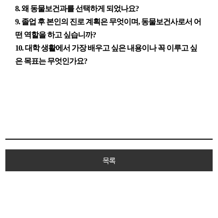
8. 왜 동물보건과를 선택하게 되었나요?
9. 졸업 후 본인의 진로 계획은 무엇이며, 동물보건사로서 어
떤 역할을 하고 싶습니까?
10. 대학 생활에서 가장 배우고 싶은 내용이나 꼭 이루고 싶
은 목표는 무엇인가요?
목록