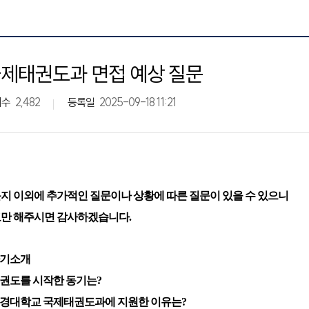
제태권도과 면접 예상 질문
회수
2,482
등록일
2025-09-18 11:21
지 이외에 추가적인 질문이나 상황에 따른 질문이 있을 수 있으니
만 해주시면 감사하겠습니다.
 자기소개
 태권도를 시작한 동기는?
 대경대학교 국제태권도과에 지원한 이유는?