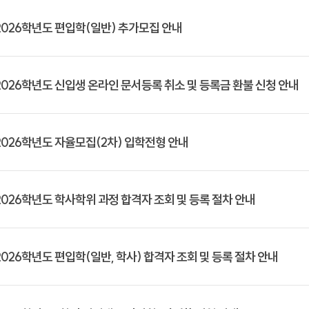
2026학년도 편입학(일반) 추가모집 안내
2026학년도 신입생 온라인 문서등록 취소 및 등록금 환불 신청 안내
2026학년도 자율모집(2차) 입학전형 안내
2026학년도 학사학위 과정 합격자 조회 및 등록 절차 안내
2026학년도 편입학(일반, 학사) 합격자 조회 및 등록 절차 안내