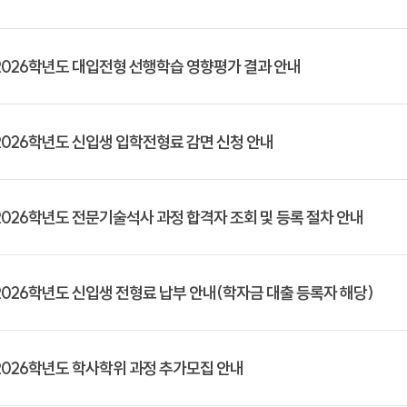
2026학년도 대입전형 선행학습 영향평가 결과 안내
2026학년도 신입생 입학전형료 감면 신청 안내
2026학년도 전문기술석사 과정 합격자 조회 및 등록 절차 안내
2026학년도 신입생 전형료 납부 안내(학자금 대출 등록자 해당)
2026학년도 학사학위 과정 추가모집 안내