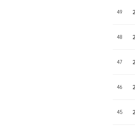
49
48
47
46
45