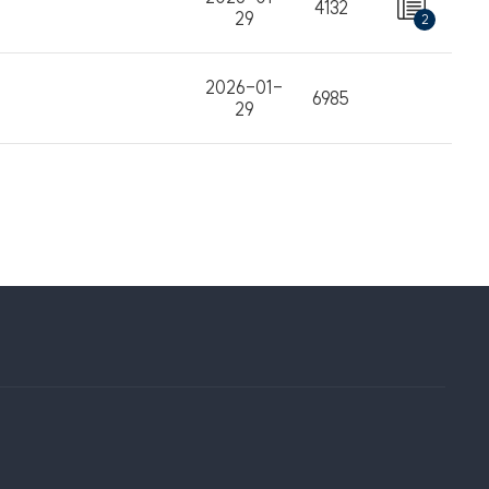
4132
29
2
2026-01-
6985
29