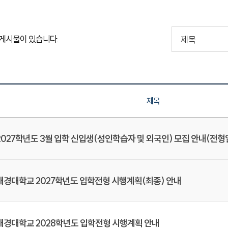
게시물이 있습니다.
제목
2027학년도 3월 입학 신입생(성인학습자 및 외국인) 모집 안내(전형
대경대학교 2027학년도 입학전형 시행계획(최종) 안내
대경대학교 2028학년도 입학전형 시행계획 안내