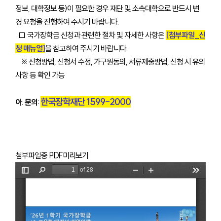
정보, 대학정보 등)이 필요한 경우 재단 및 소속대학으로 반드시 변
경 요청을 진행하여 주시기 바랍니다.
□ 국가장학금 신청과 관련한 절차 및 자세한 사항은
[첨부파일_신
청 매뉴얼]
을 참고하여 주시기 바랍니다.
※ 신청방법, 신청서 수정, 가구원동의, 서류제출방법, 신청 시 유의
사항 등 확인 가능
한국장학재단 1599-2000
아. 문의:
첨부파일중 PDF미리보기