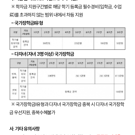
※
학자금 지원구간별로 해당 학기 등록금 필수경비(입학금, 수업
료)를 초과하지 않는 범위 내에서 차등 지원
- 국가장학금Ⅰ유형
- 다자녀(자녀 3명 이상) 국가장학금
※ 국가장학금Ⅰ유형과 다자녀 국가장학금 중복 시 다자녀 국가장학
금 우선지원, 중복수혜불가
사. 기타 유의사항