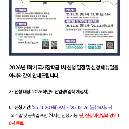
2026년 1학기 국가장학금 1차 신청 일정 및 신청 매뉴얼을
아래와 같이 안내드립니다.
가. 신청 대상: 2026학년도 신입생(입학 예정자)
나. 신청 기간:
'25. 11. 20.(목) 9시 ~ '25. 12. 26.(금) 18시까지
※ 주말 및 공휴일 포함 24시간 신청 가능,
단, 신청 마감일의 경우 1
8시 종료