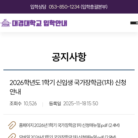
입학상담
053-850-1234
(입학총괄본부)
공지사항
2026학년도 1학기 신입생 국가장학금(1차) 신청
안내
조회수
10,526
등록일
2025-11-18 15:50
홈페이지 2026년 1학기 국가장학금 1차 신청매뉴얼.pdf (2.4M)
모바일 2026년 1학기 국가장학금 1차 신청매뉴얼.pdf (2.9M)