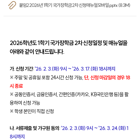
붙임2 2026년 1학기 국가장학금 2차 신청매뉴얼모바일.pptx (8.3M)
2026학년도 1학기 국가장학금 2차 신청일정 및 매뉴얼을
아래와 같이 안내드립니다.
가. 신청 기간:
'26. 2. 3.(화) 9시 ~ '26. 3. 17.(화) 18시까지
※ 주말 및 공휴일 포함 24시간 신청 가능,
단, 신청 마감일의 경우 18
시 종료
※ 공동인증서, 금융인증서, 간편인증(카카오, KB국민은행 등)을 활
용하여 신청 가능
※ 학생 본인이 직접 신청
나. 서류제출 및 가구원 동의:
'26. 2. 3.(화) 9시 ~ '26. 3. 24.(화) 1
8시까지