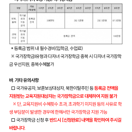
* 등록금 범위 내 필수경비(입학금, 수업료)
※ 국가장학금Ⅰ유형과 다자녀 국가장학금 중복 시 다자녀 국가장학
금 우선지원, 중복수혜불가
바. 기타 유의사항
□ 국가유공자, 보훈보상대상자, 북한이탈주민 등
등록금 전액을
지원받는 교육지원대상자는 국가장학금으로 대체하여 지원 불가
※ 단, 교육지원비 수혜횟수 초과, 초과학기 미지원 등의 사유로 학
생 부담분이 발생한 경우에 한해서만 국가장학금 지원 가능
□ 국가장학금 신청 후
반드시 [신청완료] 내역을 확인하여 주시길
바랍니다.