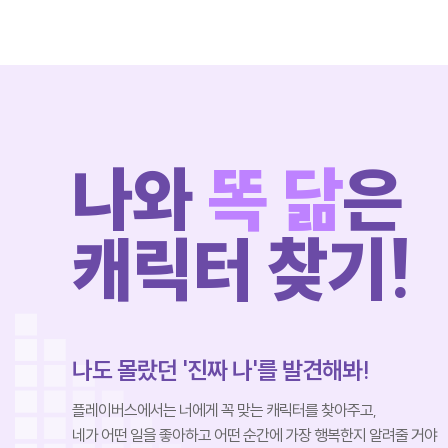
나와
똑 닮
은
캐릭터 찾기!
나도 몰랐던 '진짜 나'를 발견해봐!
플레이버스에서는 너에게 꼭 맞는 캐릭터를 찾아주고,
네가 어떤 일을 좋아하고 어떤 순간에 가장 행복한지 알려줄 거야