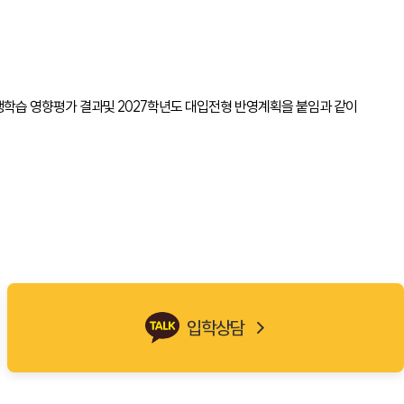
 선행학습 영향평가 결과및 2027학년도 대입전형 반영계획을 붙임과 같이
입학상담