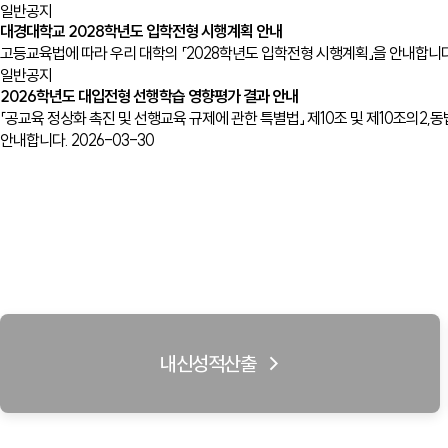
일반공지
대경대학교 2028학년도 입학전형 시행계획 안내
고등교육법에 따라 우리 대학의 「2028학년도 입학전형 시행계획」을 안내합니다
일반공지
2026학년도 대입전형 선행학습 영향평가 결과 안내
「공교육 정상화 촉진 및 선행교육 규제에 관한 특별법」 제10조 및 제10조의2
안내합니다.
2026-03-30
내신성적산출