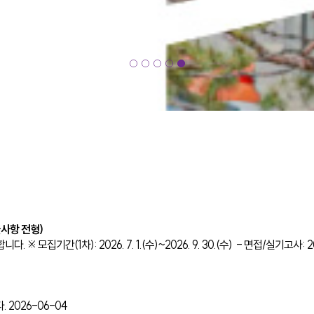
사항 전형)
1차): 2026. 7. 1.(수)~2026. 9. 30.(수) - 면접/실기고사: 2026. 10. 
.
2026-06-04