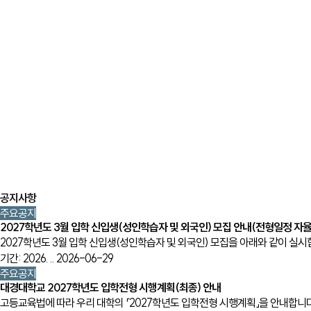
공지사항
이전
다음
전체
주요공지
2027학년도 3월 입학 신입생(성인학습자 및 외국인) 모집 안내(전형일정 자율
2027학년도 3월 입학 신입생(성인학습자 및 외국인) 모집을 아래와 같이 실시합니다. ※ 모집기간(
기간: 2026. ..
2026-06-29
주요공지
대경대학교 2027학년도 입학전형 시행계획(최종) 안내
고등교육법에 따라 우리 대학의 「2027학년도 입학전형 시행계획」을 안내합니다