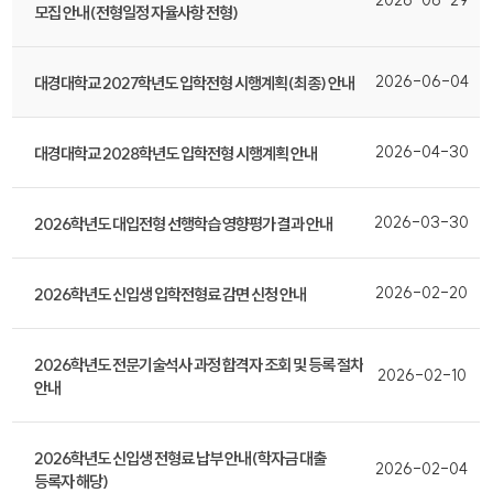
2026-06-29
모집 안내(전형일정 자율사항 전형)
2026-06-04
대경대학교 2027학년도 입학전형 시행계획(최종) 안내
2026-04-30
대경대학교 2028학년도 입학전형 시행계획 안내
2026-03-30
2026학년도 대입전형 선행학습 영향평가 결과 안내
2026-02-20
2026학년도 신입생 입학전형료 감면 신청 안내
2026학년도 전문기술석사 과정 합격자 조회 및 등록 절차
2026-02-10
안내
2026학년도 신입생 전형료 납부 안내(학자금 대출
2026-02-04
등록자 해당)