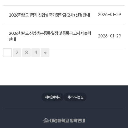
2026-01-29
2026학년도 1학기 신입생 국가장학금(2차) 신청 안내
2026학년도 신입생 본등록 일정 및 등록금 고지서 출력
2026-01-29
안내
2
3
4
1
대표홈페이지
찾아오시는 길