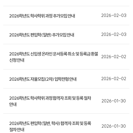
2026-02-03
2026학년도 학사학위 과정 추가모집 안내
2026-02-03
2026학년도 편입학(일반) 추가모집 안내
2026학년도 신입생 온라인 문서등록 취소 및 등록금 환불
2026-02-02
신청 안내
2026-02-02
2026학년도 자율모집(2차) 입학전형 안내
2026학년도 학사학위 과정 합격자 조회 및 등록 절차
2026-01-30
안내
2026학년도 편입학(일반, 학사) 합격자 조회 및 등록
2026-01-30
절차 안내