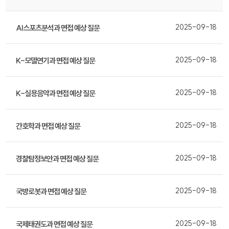
2025-09-18
AI스포츠분석과 면접 예상 질문
2025-09-18
K-모델연기과 면접 예상 질문
2025-09-18
K-실용음악과 면접 예상 질문
2025-09-18
간호학과 면접 예상 질문
2025-09-18
경찰탐정보안과 면접 예상 질문
2025-09-18
국방로봇과 면접 예상 질문
2025-09-18
국제태권도과 면접 예상 질문