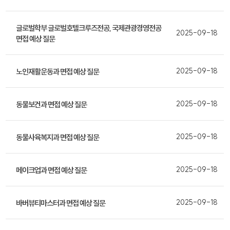
글로벌학부 글로벌호텔크루즈전공, 국제관광경영전공
2025-09-18
면접 예상 질문
2025-09-18
노인재활운동과 면접 예상 질문
2025-09-18
동물보건과 면접 예상 질문
2025-09-18
동물사육복지과 면접 예상 질문
2025-09-18
메이크업과 면접 예상 질문
2025-09-18
바버뷰티마스터과 면접 예상 질문