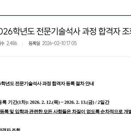
026학년도 전문기술석사 과정 합격자 조
회수
2,486
등록일
2026-02-10 17:05
6
학년도 전문기술석사 과정 합격자 등록 절차 안내
록 기간(1차): 2026. 2. 12.(목) ~ 2026. 2. 13.(금) / 2일간
등록 및 입학과 관련한 모든 사항들은 차질이 없도록 순차적으로 개
합격자 조회