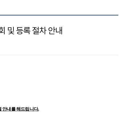
회 및 등록 절차 안내
별 안내를 해드립니다
.