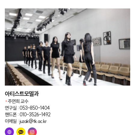
아티스트모델과
주연희 교수
연구실 : 053-850-1404
핸드폰 : 010-3526-1492
이메일 : juzak@tk.ac.kr